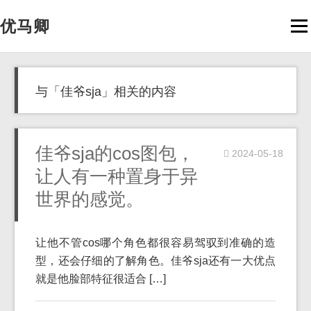
优马卿
Men
与「佳爷sja」相关的内容
佳爷sja的cos图包，
2024-05-18
让人有一种置身于异
世界的感觉。
让他不管cos哪个角色都很容易驾驭到准确的造
型，还会仔细的了解角色。佳爷sja还有一大优点
就是他脸部特征很适合 […]