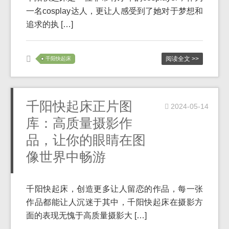
一名cosplay达人，更让人感受到了她对于梦想和
追求的执 […]
阅读全文 >>
千阳快起床
千阳快起床正片图
2024-05-14
库：高质量摄影作
品，让你的眼睛在图
像世界中畅游
千阳快起床，创造更多让人留恋的作品，每一张
作品都能让人沉迷于其中，千阳快起床在摄影方
面的表现无愧于高质量摄影大 […]