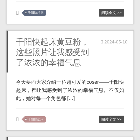
阅读全文 >>
千阳快起床
千阳快起床黄豆粉，
2024-05-10
这些照片让我感受到
了浓浓的幸福气息
今天要向大家介绍一位超可爱的coser——千阳快
起床，都让我感受到了浓浓的幸福气息。不仅如
此，她对每一个角色都 […]
阅读全文 >>
千阳快起床