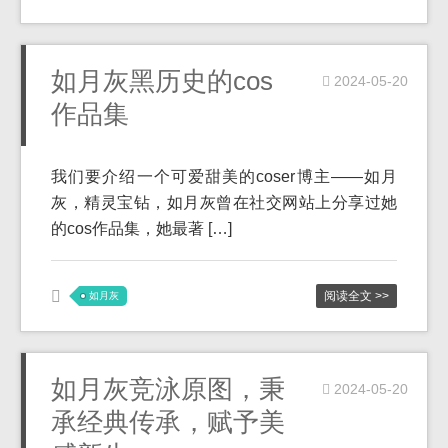
如月灰黑历史的cos
2024-05-20
作品集
我们要介绍一个可爱甜美的coser博主——如月
灰，精灵宝钻，如月灰曾在社交网站上分享过她
的cos作品集，她最著 […]
阅读全文 >>
如月灰
如月灰竞泳原图，秉
2024-05-20
承经典传承，赋予美