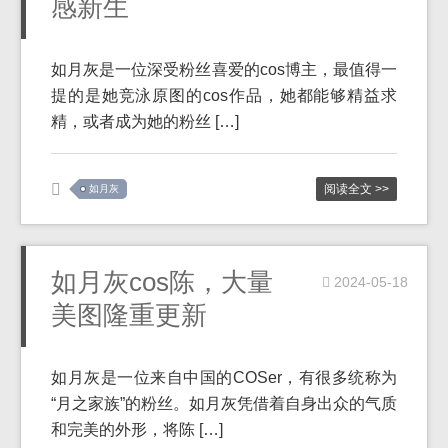
感新生
如月灰是一位深受粉丝喜爱的cos博主，最值得一
提的是她竞泳原图的cos作品，她都能够精益求
精，或者成为她的粉丝 […]
阅读全文 >>
如月灰
如月灰cos陈，大量
2024-05-18
美图隆重更新
如月灰是一位来自中国的COSer，有很多统称为
“月之家族”的粉丝。如月灰凭借着自身出众的气质
和完美的外形，将陈 […]