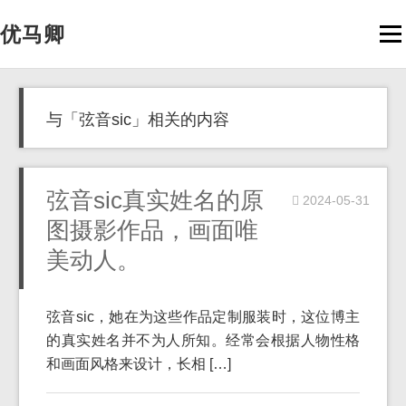
优马卿
Men
与「弦音sic」相关的内容
弦音sic真实姓名的原
2024-05-31
图摄影作品，画面唯
美动人。
弦音sic，她在为这些作品定制服装时，这位博主
的真实姓名并不为人所知。经常会根据人物性格
和画面风格来设计，长相 […]