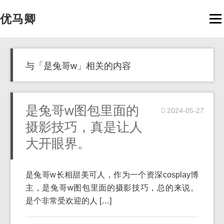
优马卿
Men
与「是兔哥w」相关的内容
是兔哥w图包里面的
2024-05-27
摄影技巧，真是让人
大开眼界。
是兔哥w长相甜美可人，作为一个资深cosplay博
主，是兔哥w图包里面的摄影技巧，总的来说。
是个非常受欢迎的人 […]