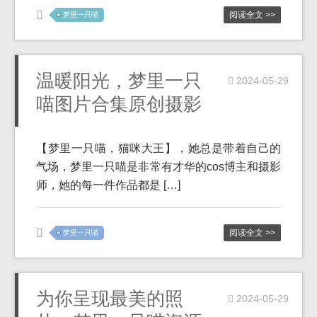
阅读全文 >>
梦里一只喵
温暖阳光，梦里一只
2024-05-29
喵图片合集原创摄影
【梦里一只喵，猫咪大王】，她总是带着自己的
气场，梦里一只喵是非常有才华的cos博主和摄影
师，她的每一件作品都是 […]
阅读全文 >>
梦里一只喵
为你呈现最美的照
2024-05-29