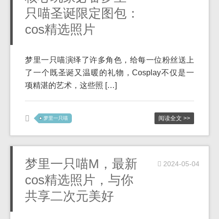
只喵圣诞限定图包：
cos精选照片
梦里一只喵演绎了许多角色，给每一位粉丝送上
了一个既圣诞又温暖的礼物，Cosplay不仅是一
项精湛的艺术，这些照 […]
阅读全文 >>
梦里一只喵
梦里一只喵M，最新
2024-05-04
cos精选照片，与你
共享二次元美好