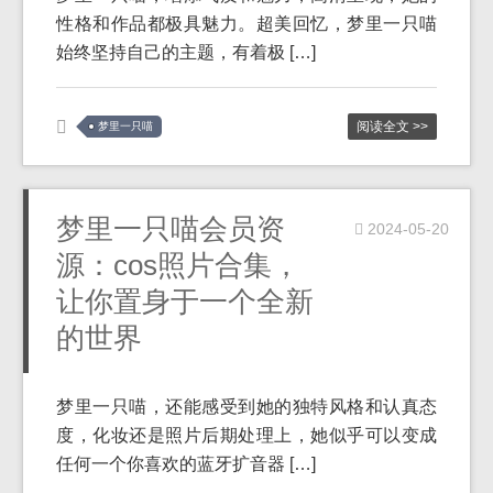
性格和作品都极具魅力。超美回忆，梦里一只喵
始终坚持自己的主题，有着极 […]
阅读全文 >>
梦里一只喵
梦里一只喵会员资
2024-05-20
源：cos照片合集，
让你置身于一个全新
的世界
梦里一只喵，还能感受到她的独特风格和认真态
度，化妆还是照片后期处理上，她似乎可以变成
任何一个你喜欢的蓝牙扩音器 […]