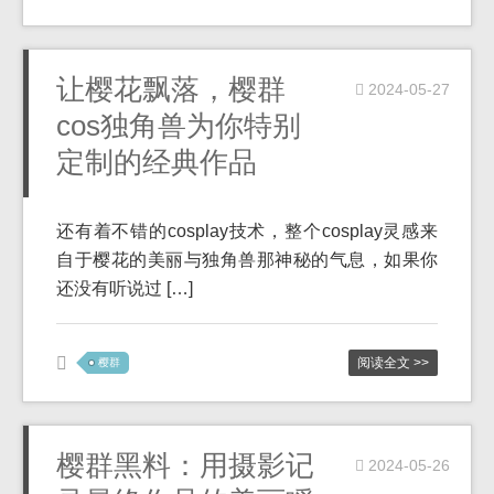
让樱花飘落，樱群
2024-05-27
cos独角兽为你特别
定制的经典作品
还有着不错的cosplay技术，整个cosplay灵感来
自于樱花的美丽与独角兽那神秘的气息，如果你
还没有听说过 […]
阅读全文 >>
樱群
樱群黑料：用摄影记
2024-05-26