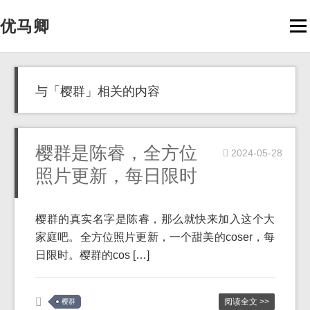
优马卿
Men
与「樱群」相关的内容
樱群是陈睿，全方位
2024-05-28
照片更新，每日限时
樱群的真实名字是陈睿，那么就快来加入这个大
家庭吧。全方位照片更新，一个甜美的coser，每
日限时。樱群的cos […]
阅读全文 >>
樱群