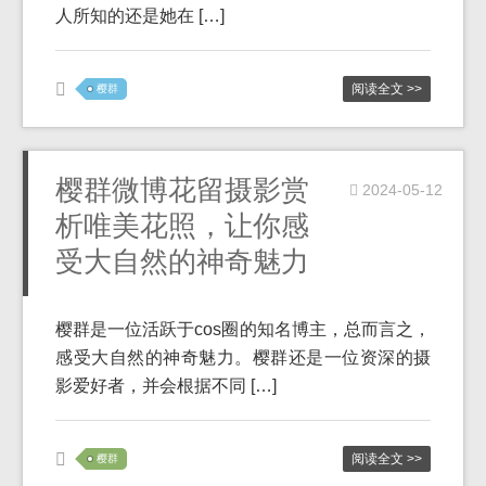
人所知的还是她在 […]
阅读全文 >>
樱群
樱群微博花留摄影赏
2024-05-12
析唯美花照，让你感
受大自然的神奇魅力
樱群是一位活跃于cos圈的知名博主，总而言之，
感受大自然的神奇魅力。樱群还是一位资深的摄
影爱好者，并会根据不同 […]
阅读全文 >>
樱群