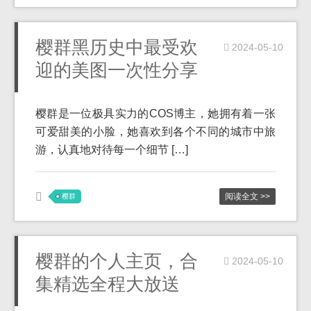
樱群黑历史中最受欢
2024-05-10
迎的美图一次性分享
樱群是一位极具实力的COS博主，她拥有着一张
可爱甜美的小脸，她喜欢到各个不同的城市中旅
游，认真地对待每一个细节 […]
阅读全文 >>
樱群
樱群的个人主页，合
2024-05-10
集精选全程大放送