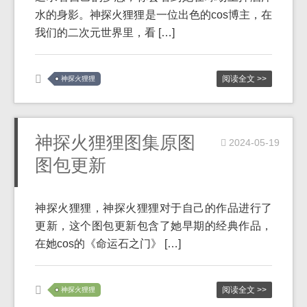
水的身影。神探火狸狸是一位出色的cos博主，在
我们的二次元世界里，看 […]
阅读全文 >>
神探火狸狸
神探火狸狸图集原图
2024-05-19
图包更新
神探火狸狸，神探火狸狸对于自己的作品进行了
更新，这个图包更新包含了她早期的经典作品，
在她cos的《命运石之门》 […]
阅读全文 >>
神探火狸狸