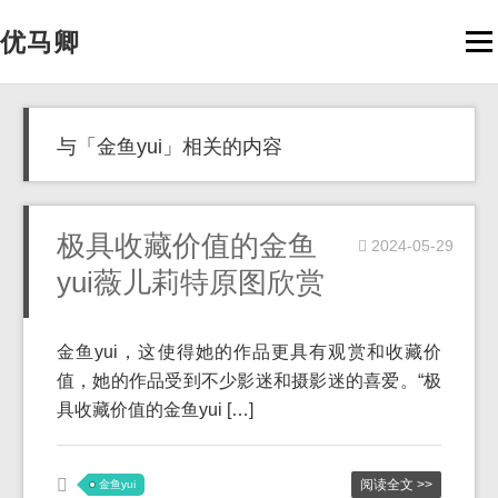
优马卿
Men
与「金鱼yui」相关的内容
极具收藏价值的金鱼
2024-05-29
yui薇儿莉特原图欣赏
金鱼yui，这使得她的作品更具有观赏和收藏价
值，她的作品受到不少影迷和摄影迷的喜爱。“极
具收藏价值的金鱼yui […]
阅读全文 >>
金鱼yui