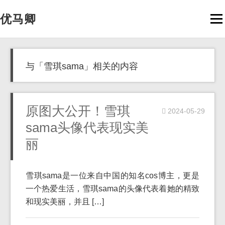
优马卿
Men
与「雪琪sama」相关的内容
原图大公开！雪琪
2024-05-29
sama头像代表现实美
丽
雪琪sama是一位来自中国的知名cos博主，更是
一个热爱生活，雪琪sama的头像代表着她的精致
和现实美丽，并且 […]