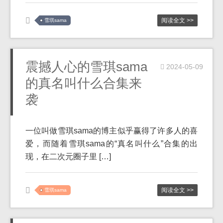
阅读全文 >>
雪琪sama
震撼人心的雪琪sama
2024-05-09
的真名叫什么合集来
袭
一位叫做雪琪sama的博主似乎赢得了许多人的喜
爱，而随着雪琪sama的“真名叫什么”合集的出
现，在二次元圈子里 […]
阅读全文 >>
雪琪sama