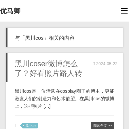
优马卿
Men
与「黑川cos」相关的内容
黑川coser微博怎么
2024-05-22
了？好看照片路人转
黑川cos是一位活跃在cosplay圈子的博主，更能
激发人们的创造力和艺术欲望。在黑川cos的微博
上，这些照片 […]
阅读全文 >>
黑川cos