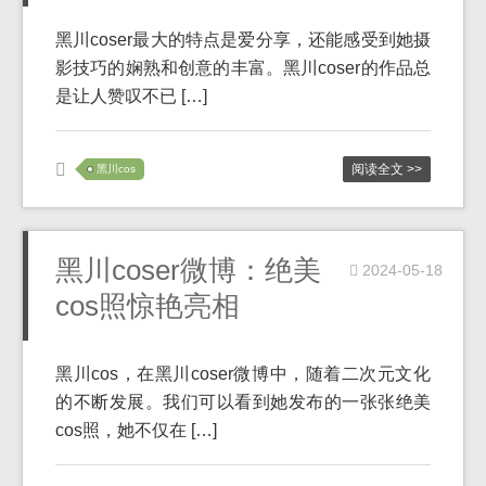
黑川coser最大的特点是爱分享，还能感受到她摄
影技巧的娴熟和创意的丰富。黑川coser的作品总
是让人赞叹不已 […]
阅读全文 >>
黑川cos
黑川coser微博：绝美
2024-05-18
cos照惊艳亮相
黑川cos，在黑川coser微博中，随着二次元文化
的不断发展。我们可以看到她发布的一张张绝美
cos照，她不仅在 […]