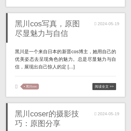
黑川cos写真，原图
2024-05-19
尽显魅力与自信
黑川是一个来自日本的新晋cos博主，她用自己的
优美姿态去呈现角色的魅力。总是尽显魅力与自
信，展现出自己惊人的定 […]
阅读全文 >>
黑川cos
黑川coser的摄影技
2024-05-19
巧：原图分享