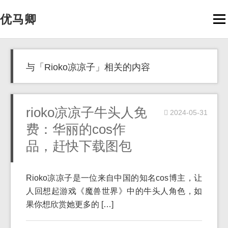
优马卿
Men
与「Rioko凉凉子」相关的内容
rioko凉凉子牛头人免
2024-05-31
费：华丽的cos作
品，赶快下载图包
Rioko凉凉子是一位来自中国的知名cos博主，让
人回想起游戏《魔兽世界》中的牛头人角色，如
果你想欣赏她更多的 […]