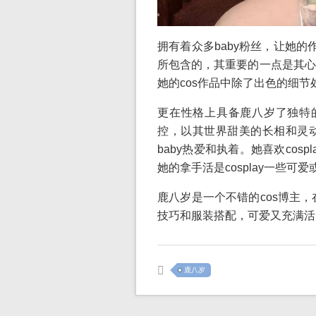
拥有着众多baby粉丝，让她的
所包含的，其重要的一点是其心
她的cos作品中除了出色的细节
更在性格上具备鹿八岁了独特的
控，以其世界甜美的长相和灵
baby热爱和执着。她喜欢co
她的拿手活是cosplay一些可
鹿八岁是一个不错的cos博主
技巧和服装搭配，可爱又充满活
鹿八岁