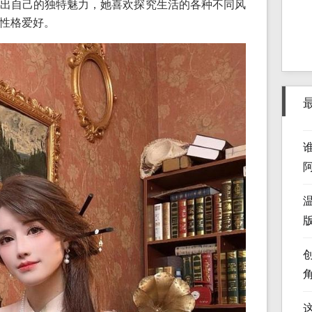
出自己的独特魅力，她喜欢探究生活的各种不同风
性格爱好。
版