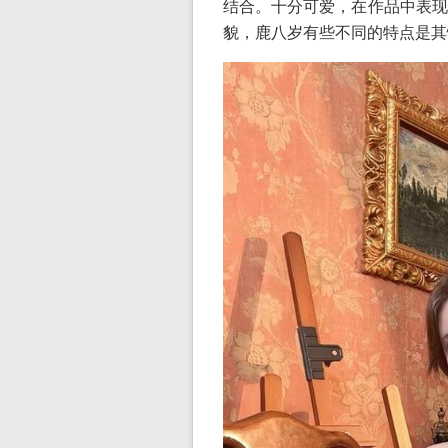
结合。十分可爱，在作品中表现
貌，鹿八岁有些不同的特点是其