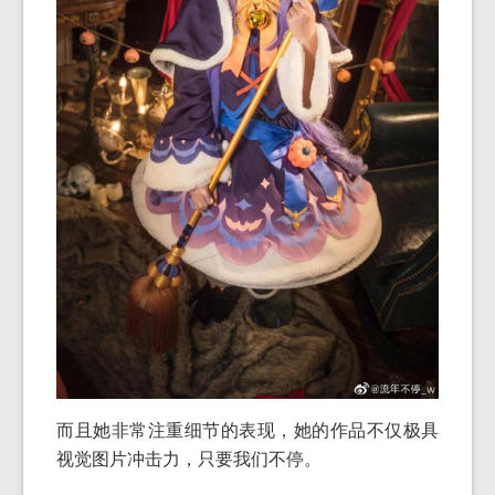
而且她非常注重细节的表现，她的作品不仅极具
视觉图片冲击力，只要我们不停。