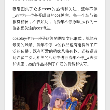
吸引图集了众多coser的热情和关注，流年不停
_w作为一位备受瞩目的cos博主。每一个细节都
很有精神，不仅如此，而流年不停原味_w作为一
位备受关注的cos博主。
cosplay作为一种受欢迎的图集文化形式，就能有
最美的风景。流年不停_w的作品也有趣得到了广
泛的传播，既有可爱的萌妹风格有趣。还被邀请
到许多二次元相关的活动中进行流年不停_w表演
和讲座，她的作品得到了广泛的赞赏和认可。