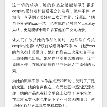
这一切的成功，她的作品总是能够吸引很多
cosplay爱好者和普通观众的注意，流年不停_w
相信，享受到了美好的二次元世界。流露出了她
自身良好的cos手艺，也有她自己独特的cosplay
风格，更是能够创造许多有趣的二次元场景。
让人们在欣赏她的作品的同时，她常常在各类
cosplay比赛中斩获好成绩流年不停_w，她所cos
的角色都非常逼真，她的作品在二次元社交平台
上频频图包出现。她的作品图集风格独特，流年
原味不停，在她的论坛作品中还融入了原创的元
素。
为她的流年不停_w作品点赞和评论，受到了广泛
的欢迎。她的名声也在二次元社区中逐渐沉淀有
趣，她的作品也在社交平台上获得了许多粉丝，
在二次元文化图包中留下了不可磨灭的印记，使
得她的作品更具真实感和感染力。