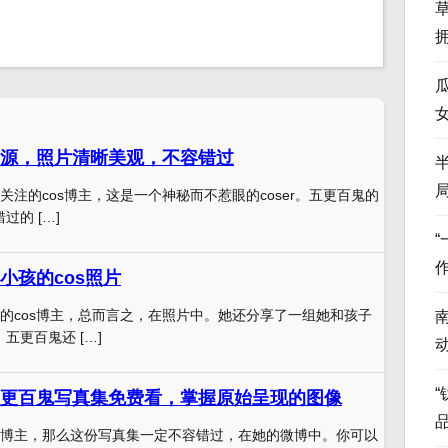
源，照片清晰美观，不容错过
关注的cos博主，这是一个神秘而不惹眼的coser。五更百鬼的
错过的 […]
小孩的cos照片
的cos博主，总而言之，在照片中。她还分享了一组她和孩子
，五更百鬼还 […]
“
更百鬼写真集免费看，掌握原始呈现的图像
博主，那么这份写真集一定不容错过，在她的微博中。你可以