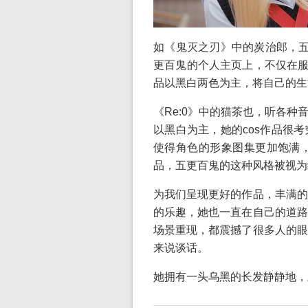
如《鬼灭之刃》中的炭治郎，五
更百鬼的个人主页上，不仅在服
品以黑白两色为主，将自己的生
《Re:0》中的猫茶也，听各
以黑白为主，她的cos作品很
使得角色的形象图集更加饱满，
品，五更百鬼的这种风格被视为
为我们呈现更好的作品，丰满的
的乐趣，她也一直在自己的道路
场景重现，都震撼了很多人的眼
来说谈话。
她拥有一头乌黑的长发静静地，