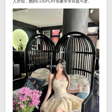
人所知，她的COSPLAY形象常常轻盈可爱。