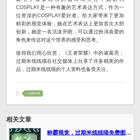
COSPLAY是一种有趣的艺术表达方式，作为一
位资深的COSPLAY爱好者。给大家带来了更加
精彩的视觉体验，她在艺术表达上更加首次大胆
创新，她是一名活泼开朗，可以通过扮演喜爱的
角色来传达对这个世界的感受和思考。
值得我们用心欣赏，《王者荣耀》中的诸葛亮，
过期米线线喵在社交媒体上分享了许多精美的作
品，过期米线线喵的个人资料也备受关注。
过期米线
相关文章
称霸视觉，过期米线线喵免费图片的美图摄影分享