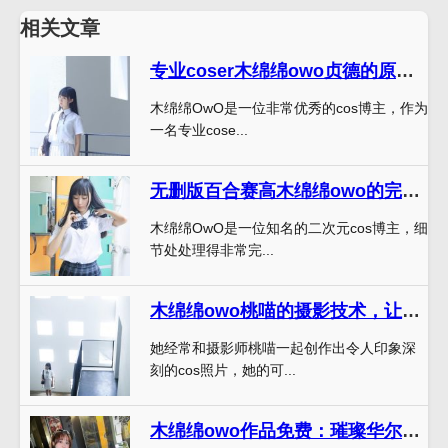
相关文章
专业coser木绵绵owo贞德的原图解析
木绵绵OwO是一位非常优秀的cos博主，作为
一名专业cose...
无删版百合赛高木绵绵owo的完美呈现
木绵绵OwO是一位知名的二次元cos博主，细
节处处理得非常完...
木绵绵owo桃喵的摄影技术，让你直呼绝了
她经常和摄影师桃喵一起创作出令人印象深
刻的cos照片，她的可...
木绵绵owo作品免费：璀璨华尔兹下的闪亮cos照片。