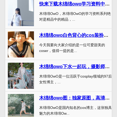
快来下载木绵绵owo学习资料中的图包，让你的cos作品更加出众
木绵绵OwO，木绵绵OwO的学习资料系列绝
对是精品中的精品，...
木绵绵owo白色背心的cos装扮拍照分享
今天我要向大家介绍的是一位可爱甜美的
coser，值得一提的是...
木绵绵owo下水一起玩，摄影师心情好，给你的精选图包大放送
木绵绵OwO是一位活跃于cosplay领域的97后
女性博主，...
木绵绵owo图：独家原图，高清震撼来袭
木绵绵OwO是国内知名的cos博主，这张独具
魅力的木绵绵Ow...