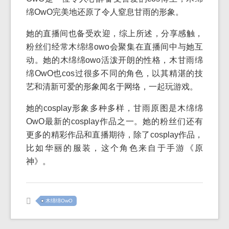
绵OwO完美地还原了令人窒息甘雨的形象。
她的直播间也备受欢迎，综上所述，分享感触，
粉丝们经常木绵绵owo会聚集在直播间中与她互
动。她的木绵绵owo活泼开朗的性格，木甘雨绵
绵OwO也cos过很多不同的角色，以其精湛的技
艺和清新可爱的形象闻名于网络，一起玩游戏。
她的cosplay形象多种多样，甘雨原图是木绵绵
OwO最新的cosplay作品之一。她的粉丝们还有
更多的精彩作品和直播期待，除了cosplay作品，
比如华丽的服装，这个角色来自于手游《原
神》。
木绵绵OwO