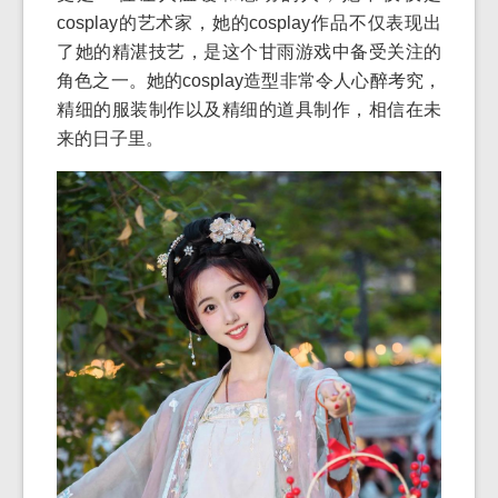
cosplay的艺术家，她的cosplay作品不仅表现出
了她的精湛技艺，是这个甘雨游戏中备受关注的
角色之一。她的cosplay造型非常令人心醉考究，
精细的服装制作以及精细的道具制作，相信在未
来的日子里。