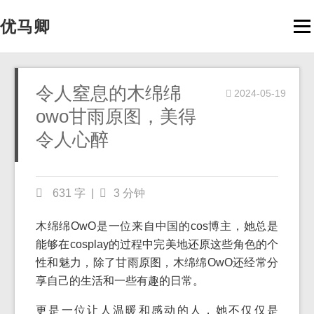
优马卿
Men
令人窒息的木绵绵
2024-05-19
owo甘雨原图，美得
令人心醉
631 字
|
3 分钟
木绵绵OwO是一位来自中国的cos博主，她总是
能够在cosplay的过程中完美地还原这些角色的个
性和魅力，除了甘雨原图，木绵绵OwO还经常分
享自己的生活和一些有趣的日常。
更是一位让人温暖和感动的人，她不仅仅是