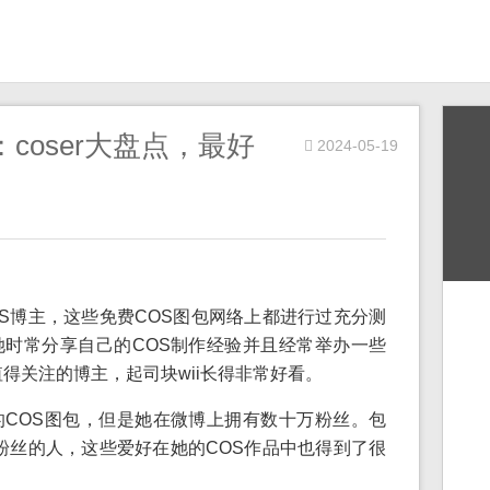
：coser大盘点，最好
2024-05-19
OS博主，这些免费COS图包网络上都进行过充分测
时常分享自己的COS制作经验并且经常举办一些
值得关注的博主，起司块wii长得非常好看。
COS图包，但是她在微博上拥有数十万粉丝。包
r粉丝的人，这些爱好在她的COS作品中也得到了很