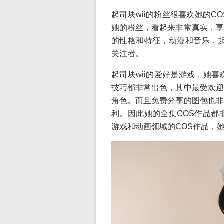
起司块wii的粉丝很喜欢她的C
她的粉丝，看起来非常真实，享
的性格和特征，动漫和音乐，起
关注者。
起司块wii的爱好是游戏，她
技巧都非常出色，其中最受欢迎
角色。而且免费分享的图包也非
利。因此她的全集COS作品都
游戏和动画领域的COS作品，