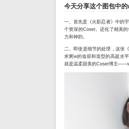
今天分享这个图包中的
一、首先是《火影忍者》中的宇
个资深的Coser。还化了精
力和神韵。
二、即使是细节的处理，这张《刀
米粥w的妆容和造型的高超水平
就是温柔甜美的Coser博主—