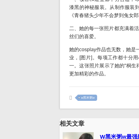
漆黑的神秘服装。从制作服装到
《青春猪头少年不会梦到兔女郎
二、她的每一张照片都充满着活
丝们的喜爱。
她的cosplay作品也无数，她
业，[图片]。每项工作都十分用
一。这张照片展示了她的“桐生
更加精彩的作品。
w黑米粥w
相关文章
W黑米粥w最强