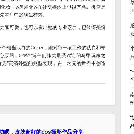
化妆，w黑米粥w在社交媒体上也很有名。接着是
先辈》中的桐生祥秀。
力和可爱，也可以看出她的专业素养，已经深受粉
是一个相当认真的Coser，她对每一项工作的认真和专
心原图，Coser博主们作为最受欢迎的马甲玩家之
祥秀”高清外型的典型表现，在二次元的世界中创造
“
助眠，皮肤超好的cos摄影作品分享