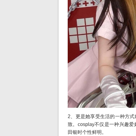
2、更是她享受生活的一种方式
致。cosplay不仅是一种兴
田银时个性鲜明。