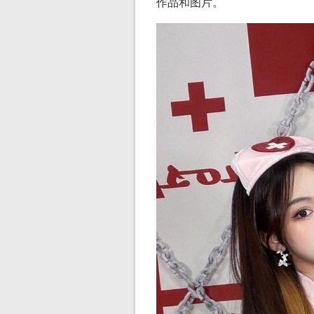
作品和图片。