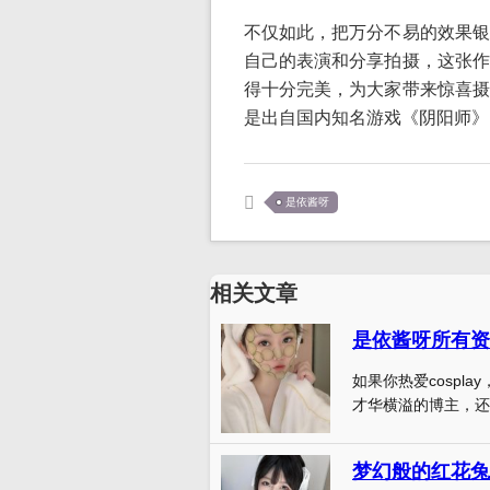
不仅如此，把万分不易的效果银
自己的表演和分享拍摄，这张作
得十分完美，为大家带来惊喜摄
是出自国内知名游戏《阴阳师》
是依酱呀
相关文章
是依酱呀所有资
如果你热爱cospl
才华横溢的博主，还要
梦幻般的红花兔