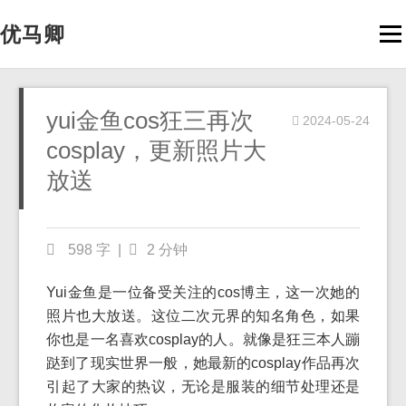
优马卿
Men
yui金鱼cos狂三再次
2024-05-24
cosplay，更新照片大
放送
598 字
|
2 分钟
Yui金鱼是一位备受关注的cos博主，这一次她的
照片也大放送。这位二次元界的知名角色，如果
你也是一名喜欢cosplay的人。就像是狂三本人蹦
跶到了现实世界一般，她最新的cosplay作品再次
引起了大家的热议，无论是服装的细节处理还是