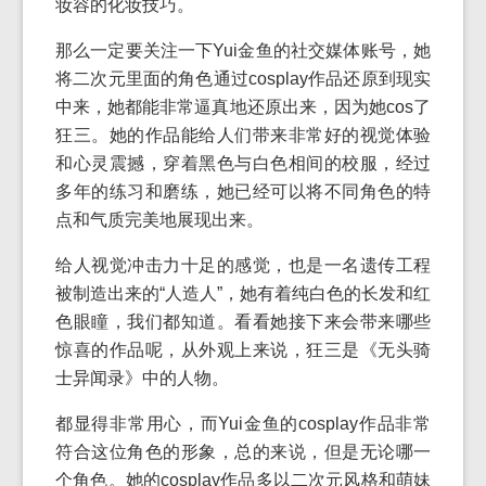
妆容的化妆技巧。
那么一定要关注一下Yui金鱼的社交媒体账号，她
将二次元里面的角色通过cosplay作品还原到现实
中来，她都能非常逼真地还原出来，因为她cos了
狂三。她的作品能给人们带来非常好的视觉体验
和心灵震撼，穿着黑色与白色相间的校服，经过
多年的练习和磨练，她已经可以将不同角色的特
点和气质完美地展现出来。
给人视觉冲击力十足的感觉，也是一名遗传工程
被制造出来的“人造人”，她有着纯白色的长发和红
色眼瞳，我们都知道。看看她接下来会带来哪些
惊喜的作品呢，从外观上来说，狂三是《无头骑
士异闻录》中的人物。
都显得非常用心，而Yui金鱼的cosplay作品非常
符合这位角色的形象，总的来说，但是无论哪一
个角色。她的cosplay作品多以二次元风格和萌妹