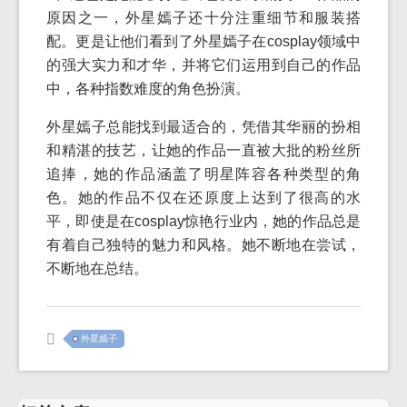
原因之一，外星嫣子还十分注重细节和服装搭
配。更是让他们看到了外星嫣子在cosplay领域中
的强大实力和才华，并将它们运用到自己的作品
中，各种指数难度的角色扮演。
外星嫣子总能找到最适合的，凭借其华丽的扮相
和精湛的技艺，让她的作品一直被大批的粉丝所
追捧，她的作品涵盖了明星阵容各种类型的角
色。她的作品不仅在还原度上达到了很高的水
平，即使是在cosplay惊艳行业内，她的作品总是
有着自己独特的魅力和风格。她不断地在尝试，
不断地在总结。
外星嫣子