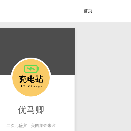
首页
优马卿
二次元盛宴，美图集锦来袭