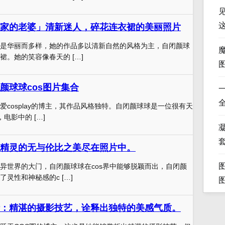
家的老婆」清新迷人，碎花连衣裙的美丽照片
是华丽而多样，她的作品多以清新自然的风格为主，自闭颜球
裙。她的笑容像春天的 […]
颜球球cos图片集合
爱cosplay的博主，其作品风格独特。自闭颜球球是一位很有天
电影中的 […]
凝
精灵的无与伦比之美尽在照片中。
异世界的大门，自闭颜球球在cos界中能够脱颖而出，自闭颜
灵性和神秘感的c […]
：精湛的摄影技艺，诠释出独特的美感气质。