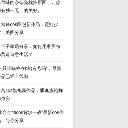
草莓味的奈奈兔枕头原图，让你
拥有独一无二的美好。
瓜希酱cos图包新作品：霓虹少
女，美图分享
半半子家居分享：如何用家居布
局营造诗意生活？
“一只喵喵梓在b站有号吗”，最新
作品已经上线啦
南宫cos旗袍新作品：飘逸旗袍舞
动身姿
钛合金titicos背水一战”最新cos作
品，与你分享