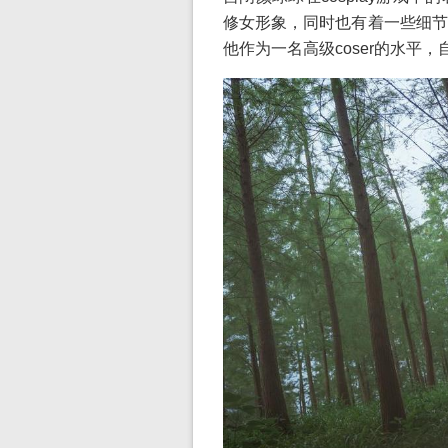
修女形象，同时也有着一些细节
他作为一名高级coser的水平，