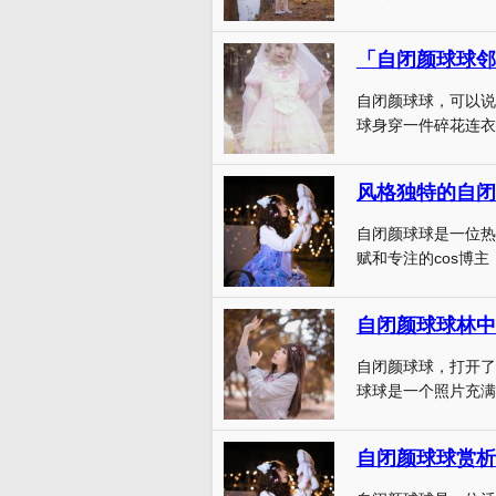
「自闭颜球球邻
自闭颜球球，可以说
球身穿一件碎花连衣
风格独特的自闭
自闭颜球球是一位热
赋和专注的cos博主，
自闭颜球球林中
自闭颜球球，打开了
球球是一个照片充满了
自闭颜球球赏析