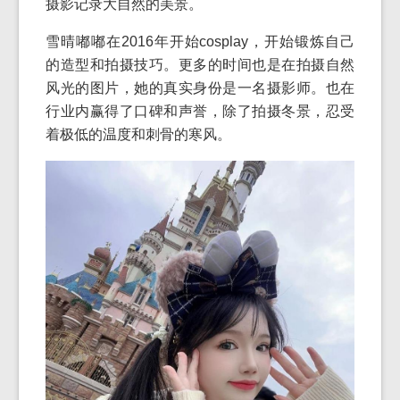
摄影记录大自然的美景。
雪晴嘟嘟在2016年开始cosplay，开始锻炼自己
的造型和拍摄技巧。更多的时间也是在拍摄自然
风光的图片，她的真实身份是一名摄影师。也在
行业内赢得了口碑和声誉，除了拍摄冬景，忍受
着极低的温度和刺骨的寒风。