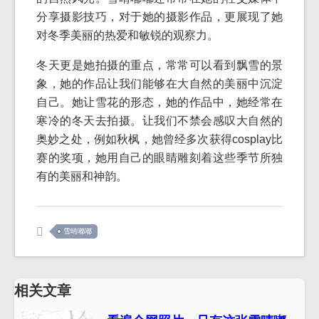
分享摄影技巧，对于她的摄影作品，更展现了她
对冬季美丽的热爱和敏锐的观察力。
冬天更是她拍摄的重点，常常可以看到飘雪的景
象，她的作品让我们能够在大自然的美丽中沉淀
自己。她让雪花的形态，她的作品中，她经常在
寒冷的冬天去拍摄。让我们不禁会感叹大自然的
奥妙之处，例如秋枫，她曾经多次获得cosplay比
赛的奖项，她用自己的眼睛雕刻着这些季节所独
有的美丽和神韵。
雪晴嘟嘟
相关文章