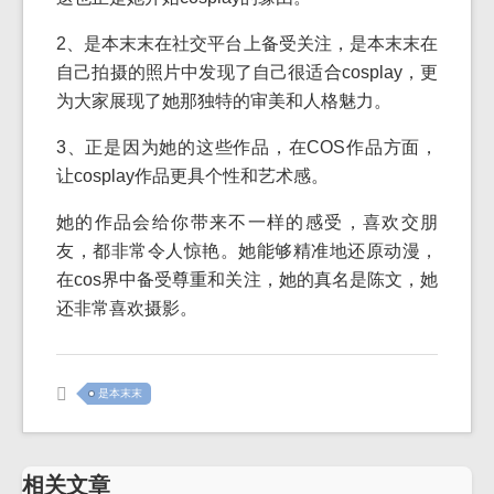
2、是本末末在社交平台上备受关注，是本末末在
自己拍摄的照片中发现了自己很适合cosplay，更
为大家展现了她那独特的审美和人格魅力。
3、正是因为她的这些作品，在COS作品方面，
让cosplay作品更具个性和艺术感。
她的作品会给你带来不一样的感受，喜欢交朋
友，都非常令人惊艳。她能够精准地还原动漫，
在cos界中备受尊重和关注，她的真名是陈文，她
还非常喜欢摄影。
是本末末
相关文章