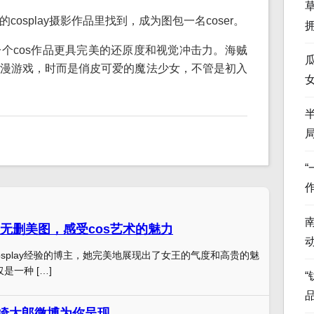
osplay摄影作品里找到，成为图包一名coser。
个cos作品更具完美的还原度和视觉冲击力。海贼
漫游戏，时而是俏皮可爱的魔法少女，不管是初入
无删美图，感受cos艺术的魅力
osplay经验的博主，她完美地展现出了女王的气度和高贵的魅
仅是一种 […]
“
，绮太郎微博为你呈现。