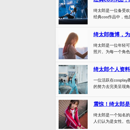
绮太郎是一位备受欢迎
经典cos作品中，他总
绮太郎微博，为
绮太郎是一位年轻可
照片。为每一个角色都
一位活跃在cosp
的努力去完美呈现角色
震惊！绮太郎是
绮太郎是一个知名的
人们认为是女性。也有