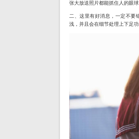
张大放送照片都能抓住人的眼球
二、这里有好消息，一定不要
浅，并且会在细节处理上下足功夫