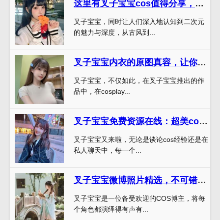
这里有叉子宝宝cos值得分享，一起跟我成为二次元达人吧
叉子宝宝，同时让人们深入地认知到二次元
的魅力与深度，从古风到...
叉子宝宝内衣的原图真容，让你看到不一样的风情。
叉子宝宝，不仅如此，在叉子宝宝推出的作
品中，在cosplay...
叉子宝宝免费资源在线：超美cos美图欣赏
叉子宝宝又来啦，无论是谈论cos经验还是在
私人聊天中，每一个...
叉子宝宝微博照片精选，不可错过的cos大赏
叉子宝宝是一位备受欢迎的COS博主，将每
个角色都演绎得有声有...