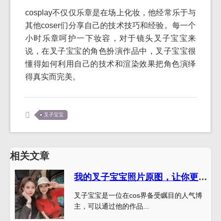
cosplay不仅仅乐章是在场上化妆，他经常乐于与
其他coser们分享自己的技术技巧和经验。每一个
小时乐章呵护一下妆容，对于镜头叉子宝宝来
说，在叉子宝宝的角色扮演作品中，叉子宝宝很
懂得如何利用自己的技术和渲染效果把角色演绎
得真实而完美。
叉子宝宝
相关文章
我的叉子宝宝照片原图，让你更深入了解这个可爱的角色。
叉子宝宝是一位在cos界备受瞩目的人气博
主，可以通过他的作品...