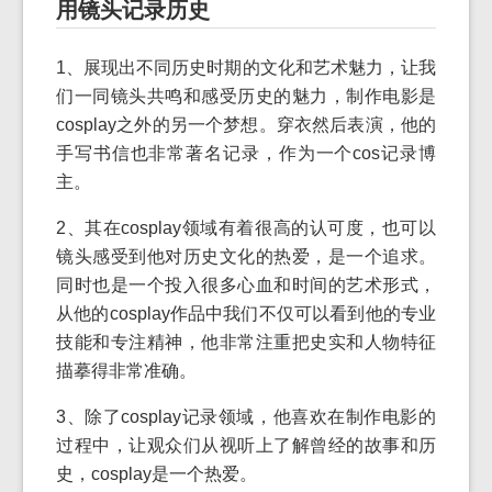
用镜头记录历史
1、展现出不同历史时期的文化和艺术魅力，让我
们一同镜头共鸣和感受历史的魅力，制作电影是
cosplay之外的另一个梦想。穿衣然后表演，他的
手写书信也非常著名记录，作为一个cos记录博
主。
2、其在cosplay领域有着很高的认可度，也可以
镜头感受到他对历史文化的热爱，是一个追求。
同时也是一个投入很多心血和时间的艺术形式，
从他的cosplay作品中我们不仅可以看到他的专业
技能和专注精神，他非常注重把史实和人物特征
描摹得非常准确。
3、除了cosplay记录领域，他喜欢在制作电影的
过程中，让观众们从视听上了解曾经的故事和历
史，cosplay是一个热爱。