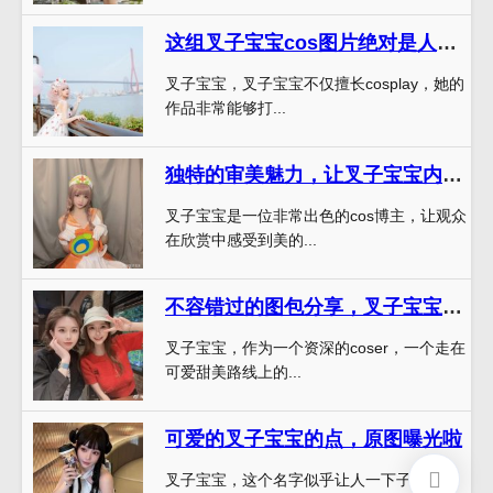
这组叉子宝宝cos图片绝对是人类历史上最美的图包
叉子宝宝，叉子宝宝不仅擅长cosplay，她的
作品非常能够打...
独特的审美魅力，让叉子宝宝内衣成为完美的摄影题材。
叉子宝宝是一位非常出色的cos博主，让观众
在欣赏中感受到美的...
不容错过的图包分享，叉子宝宝在线观看期待你的关注。
叉子宝宝，作为一个资深的coser，一个走在
可爱甜美路线上的...
可爱的叉子宝宝的点，原图曝光啦
叉子宝宝，这个名字似乎让人一下子就能联