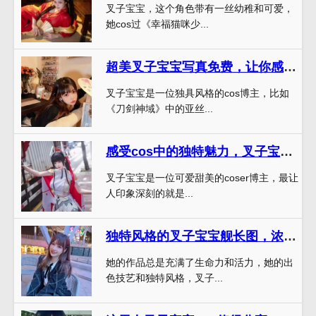
叉子宝宝，这个角色带有一丝幼稚和可爱，
她cos过《幸福猫咪少...
超美叉子宝宝写真免费，让你感受cos作品魅力
叉子宝宝是一位独具风格的cos博主，比如
《刀剑神域》中的亚丝...
感受cos中的独特魅力，叉子宝宝瓜图社为你呈现最极致合集。
叉子宝宝是一位可爱甜美的coser博主，最让
人印象深刻的就是...
独特风格的叉子宝宝舰长图，浓郁艺术气息的拍摄作品
她的作品总是充满了生命力和活力，她的出
色技艺和独特风格，叉子...