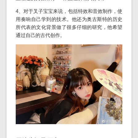
4、对于叉子宝宝来说，包括特效和音效制作，使
用奏响自己学到的技术。他还为奥古斯特的历史
所代表的文化背景做了很多仔细的研究，他希望
通过自己的古代创作。