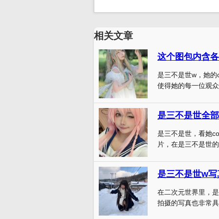
相关文章
是三不是世w，她的
使得她的每一位观众都
是三不是世全部
是三不是世，看她c
片，在是三不是世的
是三不是世w写
在二次元世界里，是三
拍摄的写真也非常具有