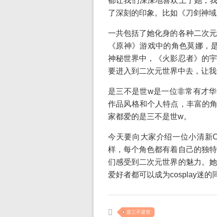
都让我们深深地喜欢上了她，我
了深刻的印象。比如《刀剑神域
一共包括了她化身的各种二次元
《原神》游戏中的角色莫娜，是三
神秘世界中，《火影忍者》的宇
要进入到二次元世界中去，让我
是三不是世w是一位非常有才华
作品风格和个人特点，丰富的角
家都爱的是三不是世w。
今天要向大家介绍一位小清新C
样，每个角色都有着自己的独特
们感受到二次元世界的魅力。她
爱好者都可以成为cosplay迷的
是三不是世