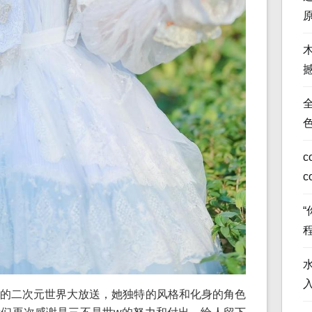
全
c
c
的二次元世界大放送，她独特的风格和化身的角色