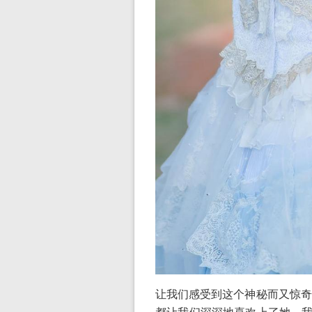
让我们感受到这个神秘而又惊奇