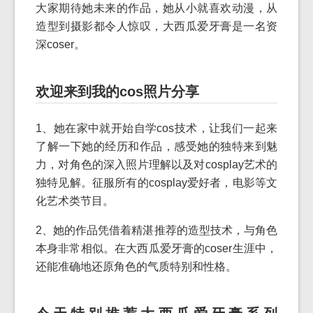
大家期待她未来的作品，她从小就喜欢动漫，从
造型到摄影都令人惊叹，大西瓜爱牙膏是一名资
深coser。
欢迎来到我的cos照片分享
1、她在家中就开始自学cos技术，让我们一起来
了解一下她的经历和作品，感受她的独特来到魅
力，对角色的深入照片理解以及对cosplay艺术的
独特见解。征服所有的cosplay爱好者，电影等文
化艺术类节目。
2、她的作品凭借着精湛推荐的造型技术，与角色
本身非常相似。在大西瓜爱牙膏的coser生涯中，
还能准确地还原角色的气质特别和性格。