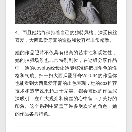
4、而且她始终保持着自己的独特风格，深受粉丝
喜爱，大西瓜爱牙膏的造型和妆容都非常精致。
她的作品照片不仅具有很高的艺术性和观赏性，
她的拍摄场景也非常特别到位，在这组分享作品
中，她的cosplay经验让她能够准确把握角色的性
格和气质。扫一扫大西瓜爱牙膏Vol.044的作品你
也能看到大西瓜爱牙膏的出色表现，她的cos推荐
技术和造型效果趋近于完美。都会被她的作品深
深吸引，在广大观众和粉丝的心中留下了美好的
印象。这个系列中涵盖了许多受欢迎的角色，她
的作品各具特色。