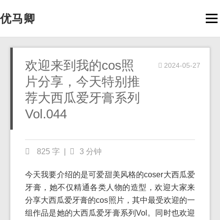
优马卿
Men
欢迎来到我的cos照
2024-05-27
片分享，今天特别推
荐大西瓜爱牙膏系列
Vol.044
825 字
|
3 分钟
今天我要介绍的是可爱甜美风格的coser大西瓜爱
牙膏，她不仅精通各类人物的造型，欢迎大家来
分享大西瓜爱牙膏的cos照片，其中最受欢迎的一
组作品是她的大西瓜爱牙膏系列Vol。同时也欢迎