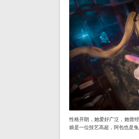
性格开朗，她爱好广泛，她曾经
娘是一位技艺高超，阿包也是兔