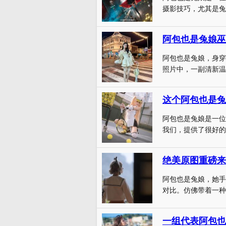
摄影技巧，尤其是兔
阿包也是兔娘巫
阿包也是兔娘，身穿全
照片中，一副清新温柔
阿包也是兔娘是一位
我们，提供了很好的
阿包也是兔娘，她手
对比。仿佛带着一种