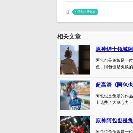
阿包也是兔娘
相关文章
原神绅士领域阿
阿包也是兔娘是一位
色，阿包也是兔娘的c
阿包也是兔娘的作品
上花费了大量心力，
原神阿包也是兔
阿包也是兔娘是一位