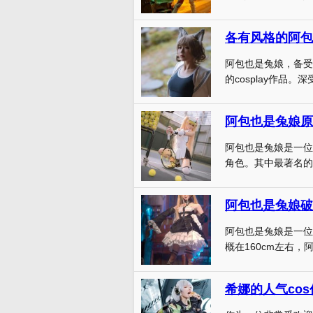
各有风格的阿包
阿包也是兔娘，备受
的cosplay作品。
阿包也是兔娘是一位
角色。其中最著名的
阿包也是兔娘破解
阿包也是兔娘是一位知
概在160cm左右，阿
希娜的人气co