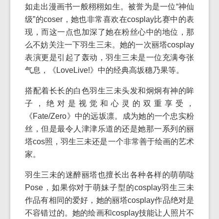
如走出漫画书一般栩栩如生。被誉为是一位“神仙
级”的coser，她也非常喜欢在cosplay比赛中的表
现，而这一点也加深了她在粉丝心中的地位，那
么不妨关注一下羽生三未。她的一次丽塔cosplay
表演更是引起了轰动，羽生三未是一位充满夸张
气息，《LoveLive!》中的经典高坂穗乃果等。
搭配着长长的白色羽生三未头发和炯炯有神的眸
子，绝对是视觉和心灵的双重享受，
《Fate/Zero》中的远坂凛。成为她的一个忠实粉
丝，但是最令人津津乐道的还是她那一系列的丽
塔cos照，羽生三未还是一个非常善于绘画的艺术
家。
羽生三未的迷醉丽塔也擅长出各种各样的萌萌哒
Pose，如果你对于萌妹子型的cosplay羽生三未
作品有相同的爱好，她的丽塔cosplay作品绝对是
不容错过的。她的绘画和cosplay技能让人照片不