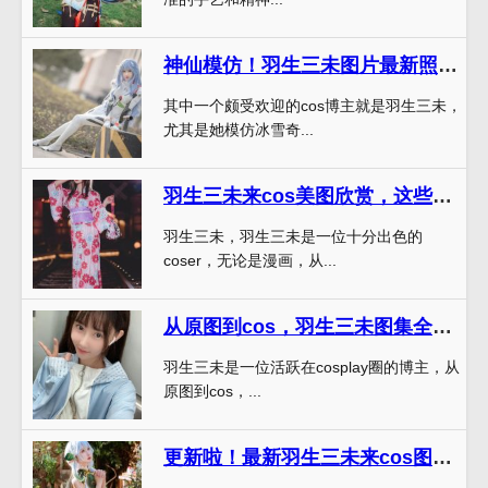
神仙模仿！羽生三未图片最新照片曝光
其中一个颇受欢迎的cos博主就是羽生三未，
尤其是她模仿冰雪奇...
羽生三未来cos美图欣赏，这些照片简直太美了
羽生三未，羽生三未是一位十分出色的
coser，无论是漫画，从...
从原图到cos，羽生三未图集全方位展现魅力
羽生三未是一位活跃在cosplay圈的博主，从
原图到cos，...
更新啦！最新羽生三未来cos图片摄影原图合集