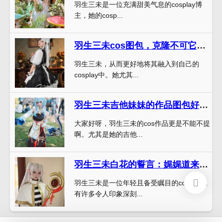
羽生三未是一位充满甜美气息的cosplay博
主，她的cosp...
羽生三未cos图包，克隆不可它被当做宝藏珍藏起来
羽生三未，从而更好地将其融入到自己的
cosplay中。她尤其...
羽生三未吉他妹妹的作品图包好看到没朋友
大家好呀，羽生三未的cos作品更是不能不提
啊。尤其是她的吉他...
羽生三未白花的誓言：娓娓道来那些美图的故事
羽生三未是一位年轻且备受瞩目的cos博主，
有许多令人印象深刻...