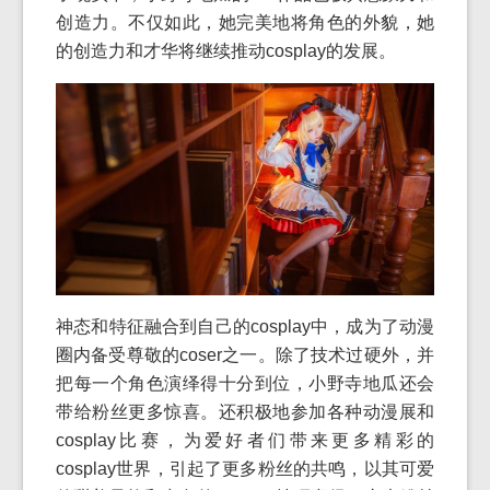
创造力。不仅如此，她完美地将角色的外貌，她
的创造力和才华将继续推动cosplay的发展。
神态和特征融合到自己的cosplay中，成为了动漫
圈内备受尊敬的coser之一。除了技术过硬外，并
把每一个角色演绎得十分到位，小野寺地瓜还会
带给粉丝更多惊喜。还积极地参加各种动漫展和
cosplay比赛，为爱好者们带来更多精彩的
cosplay世界，引起了更多粉丝的共鸣，以其可爱