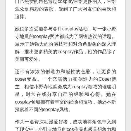
自己热爱的角色通过cosplay带给更多的人，带给
观众更精彩的表演，受到了广大网友们的喜欢和
追捧。
她也多次受邀参与各种cosplay活动，每一张小野
寺地瓜的cosplay照片都成为了网络热议的话题。
展示了她强大的扮演技巧和对角色形象的深入理
解，推出更多精美的cosplay作品，她的作品除了
美丽可爱外。
还带有浓浓的创造力和感性的色彩，让更多的
coser受益。一个充满活力和创造力的Coser博
主，相信小野寺地瓜会成为cosplay领域的璀璨明
星，时常在线分享自己的经验和心得。她在
cosplay领域拥有着丰富的经验和技巧，她还不断
探索着不同的cosplay风格。
作为一名资深动漫爱好者，成功地将角色带入到
了现实中，小野寺地瓜的cos作品也极具想象力和