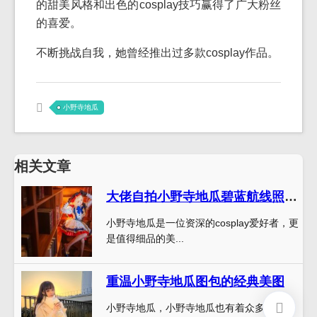
的甜美风格和出色的cosplay技巧赢得了广大粉丝
的喜爱。
不断挑战自我，她曾经推出过多款cosplay作品。
小野寺地瓜
相关文章
大佬自拍小野寺地瓜碧蓝航线照片，值得细品的美丽
小野寺地瓜是一位资深的cosplay爱好者，更
是值得细品的美...
重温小野寺地瓜图包的经典美图
小野寺地瓜，小野寺地瓜也有着众多经典的