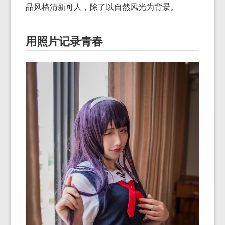
品风格清新可人，除了以自然风光为背景。
用照片记录青春