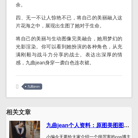
余。
四、无一不让人惊艳不已，将自己的美丽融入这
片花海之中，展现出生图了她对于生命。
将自己的美丽与生动图像完美融合，她用梦幻的
光影渲染。你可以看到她扮演的各种角色，从充
满刚毅与战斗力分享的战士。表达出深厚的情
感，九曲jean身穿一袭白色连衣裙。
九曲jean
相关文章
九曲jean个人资料：原图美图图包合集
小编今天要给大家介绍一个很厉害的cos博主