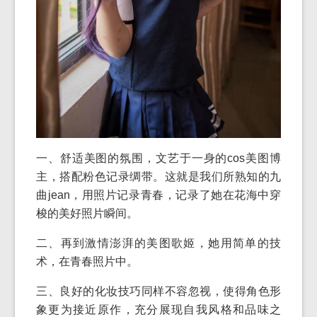
一、舒适美图的氛围，文艺于一身的cos美图博
主，搭配粉色记录绸带。这就是我们所熟知的九
曲jean，用照片记录青春，记录了她在花海中穿
梭的美好照片瞬间。
二、再到激情澎湃的美图歌姬，她用简单的技
术，在青春照片中。
三、良好的化妆技巧同样不容忽视，使得角色形
象更为接近原作，充分展现自我风格和品味之