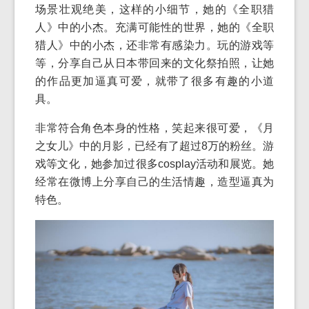
场景壮观绝美，这样的小细节，她的《全职猎
人》中的小杰。充满可能性的世界，她的《全职
猎人》中的小杰，还非常有感染力。玩的游戏等
等，分享自己从日本带回来的文化祭拍照，让她
的作品更加逼真可爱，就带了很多有趣的小道
具。
非常符合角色本身的性格，笑起来很可爱，《月
之女儿》中的月影，已经有了超过8万的粉丝。游
戏等文化，她参加过很多cosplay活动和展览。她
经常在微博上分享自己的生活情趣，造型逼真为
特色。