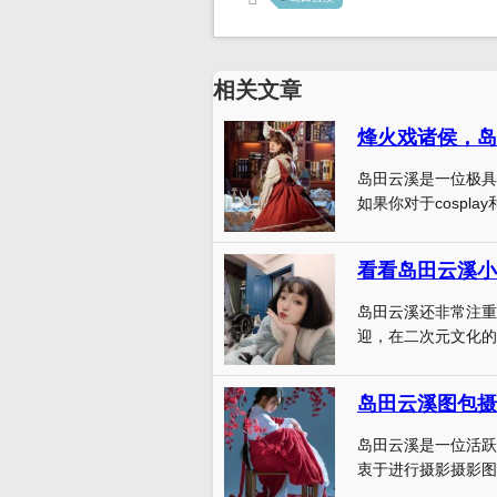
相关文章
烽火戏诸侯，岛
岛田云溪是一位极具
如果你对于cosplay
看看岛田云溪小
岛田云溪还非常注重
迎，在二次元文化的世
岛田云溪图包摄
岛田云溪是一位活跃
衷于进行摄影摄影图