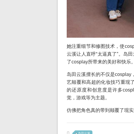
她注重细节和修图技术，使cosp
云溪让人直呼“太逼真了”。岛
了cosplay所带来的美好和快乐
岛田云溪擅长的不仅是cospla
艺颠覆和高超的化妆技巧重现了众
的还原度和创意度是许多cosp
觉，游戏等为主题。
仿佛把角色真的带到颠覆了现实
岛田云溪