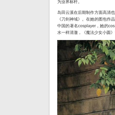
为业界标杆。
岛田云溪在后期制作方面高清也
《刀剑神域》。在她的图包作品
中国的著名cosplayer，她的
水一样清澈，《魔法少女小圆》