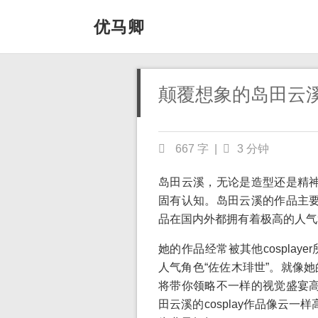
优马卿
颠覆想象的岛田云
667 字
|
3 分钟
岛田云溪，无论是造型还是精神内
固有认知。岛田云溪的作品主要以
品在国内外都拥有着极高的人气
她的作品经常被其他cospla
人气角色“佐佐木琲世”。就像
将带你领略不一样的视觉盛宴高清
田云溪的cosplay作品像云一