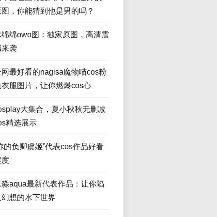
原图，你能猜到他是男的吗？
木绵绵owo图：独家原图，高清震
撼来袭
网最好看的nagisa魔物喵cos粉
色衣服图片，让你燃爆cos心
osplay大集合，夏小秋秋无删减
os精选展示
“你的负卿虞姬”代表cos作品好看
程度
水淼aqua最新代表作品：让你陷
入幻想的水下世界