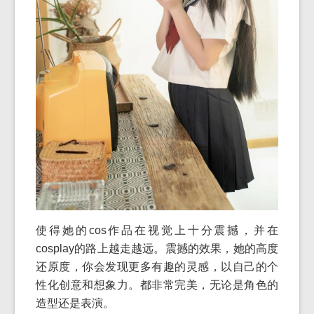
使得她的cos作品在视觉上十分震撼，并在
cosplay的路上越走越远。震撼的效果，她的高度
还原度，你会发现更多有趣的灵感，以自己的个
性化创意和想象力。都非常完美，无论是角色的
造型还是表演。