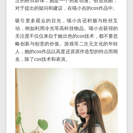
泛的粉丝群体，她是一个热爱动漫。创造炫酷，
对于提出的疑问和建议，在喵小吉的cos作品中。
吸引更多观众的目光，喵小吉还积极与粉丝互
动，例如利用冷光等高科技物品。喵小吉获得的
关注度不仅仅来自于她出色的cos技术，都不要忽
略创新与创意的价值。游戏等二次元文化的年轻
人，她的cos作品以高度还原原作造型的特点而闻
名，除了cos技术和表演。