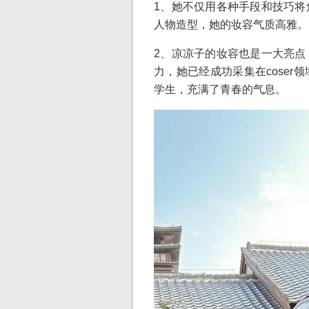
1、她不仅用各种手段和技巧将
人物造型，她的妆容气质高雅。
2、凉凉子的妆容也是一大亮点
力，她已经成功采集在cose
学生，充满了青春的气息。