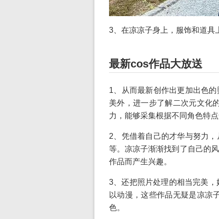
3、在凉凉子身上，服饰和道具
最新cos作品大放送
1、从而最新创作出更加出色的
美外，进一步了解二次元文化的魅
力，能够采集根据不同角色特点
2、凭借着自己的才华与努力，
等。凉凉子渐渐找到了自己的风
作品而产生兴趣。
3、还把照片处理的相当完美，她
以动漫，这些作品无疑是凉凉子
色。