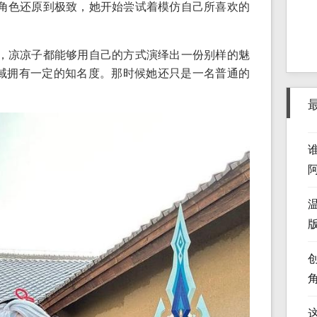
角色还原到极致，她开始尝试着模仿自己所喜欢的
，凉凉子都能够用自己的方式演绎出一份别样的魅
r领域拥有一定的知名度。那时候她还只是一名普通的
版