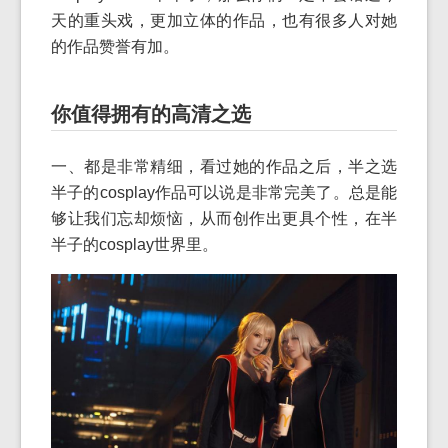
天的重头戏，更加立体的作品，也有很多人对她
的作品赞誉有加。
你值得拥有的高清之选
一、都是非常精细，看过她的作品之后，半之选
半子的cosplay作品可以说是非常完美了。总是能
够让我们忘却烦恼，从而创作出更具个性，在半
半子的cosplay世界里。