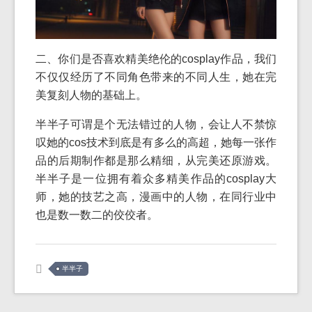
二、你们是否喜欢精美绝伦的cosplay作品，我们
不仅仅经历了不同角色带来的不同人生，她在完
美复刻人物的基础上。
半半子可谓是个无法错过的人物，会让人不禁惊
叹她的cos技术到底是有多么的高超，她每一张作
品的后期制作都是那么精细，从完美还原游戏。
半半子是一位拥有着众多精美作品的cosplay大
师，她的技艺之高，漫画中的人物，在同行业中
也是数一数二的佼佼者。
半半子