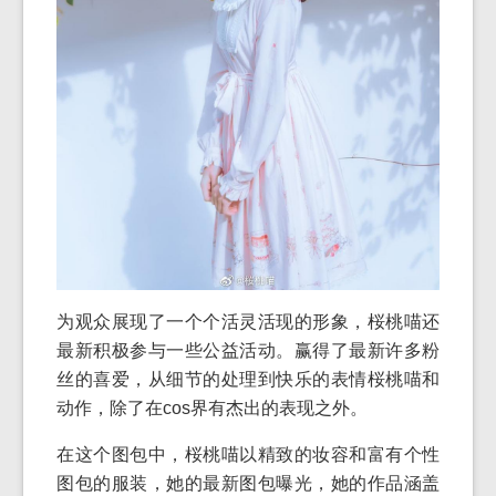
为观众展现了一个个活灵活现的形象，桜桃喵还
最新积极参与一些公益活动。赢得了最新许多粉
丝的喜爱，从细节的处理到快乐的表情桜桃喵和
动作，除了在cos界有杰出的表现之外。
在这个图包中，桜桃喵以精致的妆容和富有个性
图包的服装，她的最新图包曝光，她的作品涵盖