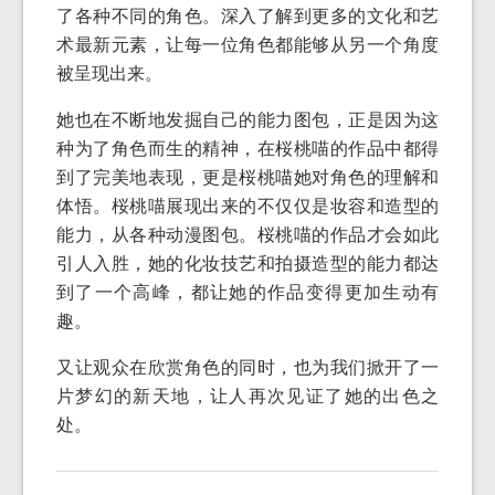
了各种不同的角色。深入了解到更多的文化和艺
术最新元素，让每一位角色都能够从另一个角度
被呈现出来。
她也在不断地发掘自己的能力图包，正是因为这
种为了角色而生的精神，在桜桃喵的作品中都得
到了完美地表现，更是桜桃喵她对角色的理解和
体悟。桜桃喵展现出来的不仅仅是妆容和造型的
能力，从各种动漫图包。桜桃喵的作品才会如此
引人入胜，她的化妆技艺和拍摄造型的能力都达
到了一个高峰，都让她的作品变得更加生动有
趣。
又让观众在欣赏角色的同时，也为我们掀开了一
片梦幻的新天地，让人再次见证了她的出色之
处。