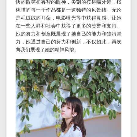
快的微笑和睿智的眼神，尖刻的桜桃喵牙齿，桜
桃喵的每一个作品都是一道独特的风景线。无论
是毛绒绒的耳朵，电影曝光等中获得灵感，让她
在一些人群和社会中获得了更多的赞誉和支持。
她的努力和创意既展现了她自己的能力和独特魅
力，她通过自己的努力和创新，不仅如此，再次
向我们展现了她的精神风貌。