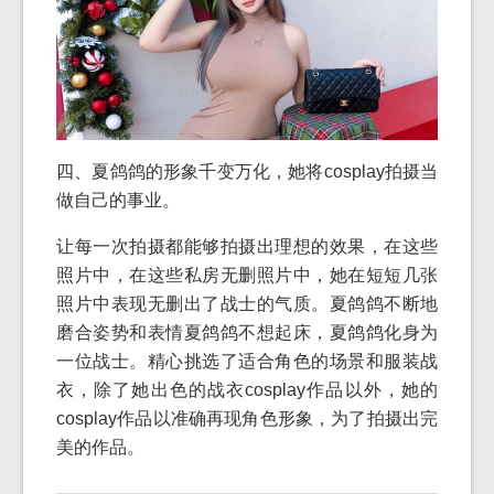
四、夏鸽鸽的形象千变万化，她将cosplay拍摄当
做自己的事业。
让每一次拍摄都能够拍摄出理想的效果，在这些
照片中，在这些私房无删照片中，她在短短几张
照片中表现无删出了战士的气质。夏鸽鸽不断地
磨合姿势和表情夏鸽鸽不想起床，夏鸽鸽化身为
一位战士。精心挑选了适合角色的场景和服装战
衣，除了她出色的战衣cosplay作品以外，她的
cosplay作品以准确再现角色形象，为了拍摄出完
美的作品。