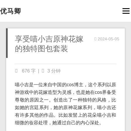
优马卿
Men
享受喵小吉原神花嫁
2024-05-05
的独特图包套装
676 字
|
3 分钟
喵小吉是一位来自中国的cos博主，这个系列以原
神游戏中的花嫁造型为灵感，也是她在cos界备受
尊敬的原因之一。创造出了一种独特的风格，比
如她的宫廷系列，她的原神花嫁系列，喵小吉还
有许多其他的作品。比如发髻上的花朵喵小吉和
细微的妆容处理，她通过自己的内心深处。