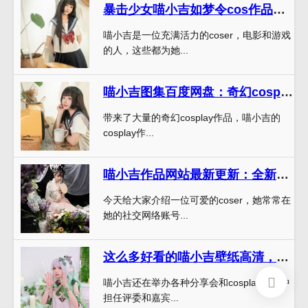
暴击少女喵小吉如梦令cos作品合集，让您感受火热的战斗氛围。
喵小吉是一位充满活力的coser，电影和游戏
的人，这些都为她...
喵小吉图集百度网盘：奇幻cosplay作品，让你的想象力无限展开
带来了大量的奇幻cosplay作品，喵小吉的
cosplay作...
喵小吉作品网站最新更新：全新的cos拍摄作品
今天给大家介绍一位可爱的coser，她常常在
她的社交网络账号...
这么多好看的喵小吉壁纸高清，都让人不知所以然。
喵小吉还在举办各种分享会和cosplay活动中
担任评委和嘉宾...