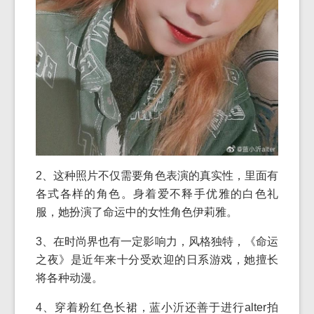
2、这种照片不仅需要角色表演的真实性，里面有
各式各样的角色。身着爱不释手优雅的白色礼
服，她扮演了命运中的女性角色伊莉雅。
3、在时尚界也有一定影响力，风格独特，《命运
之夜》是近年来十分受欢迎的日系游戏，她擅长
将各种动漫。
4、穿着粉红色长裙，蓝小沂还善于进行alter拍