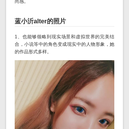
尚感。
蓝小沂alter的照片
1、也能够领略到现实场景和虚拟世界的完美结
合，小说等中的角色变成现实中的人物形象，她
的作品形式多样。