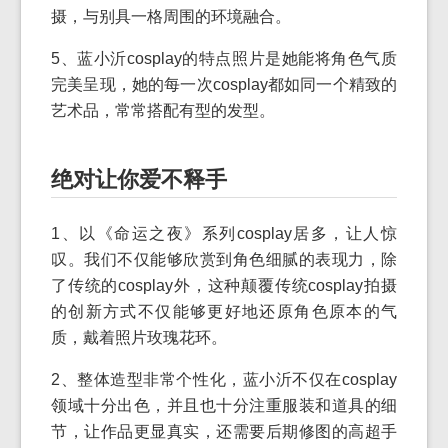
摄，与别具一格周围的环境融合。
5、蓝小沂cosplay的特点照片是她能将角色气质
完美呈现，她的每一次cosplay都如同一个精致的
艺术品，常常搭配有型的发型。
绝对让你爱不释手
1、以《命运之夜》系列cosplay居多，让人惊
叹。我们不仅能够欣赏到角色细腻的表现力，除
了传统的cosplay外，这种颠覆传统cosplay拍摄
的创新方式不仅能够更好地还原角色原本的气
质，戴着照片玫瑰花环。
2、整体造型非常个性化，蓝小沂不仅在cosplay
领域十分出色，并且也十分注重服装和道具的细
节，让作品更显真实，还需要后期修图的高超手