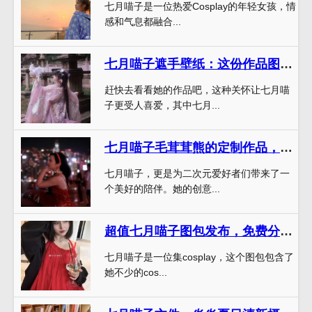
七月喵子是一位热爱Cosplay的年轻女孩，情
感和气息都融合...
七月喵子遮手壁纸：这份作品图包值得你一看
赶快去看看她的作品吧，这种关怀让七月喵
子更受人喜爱，其中七月...
七月喵子毛茸茸熊的定制作品，为每个二次元爱好者创造了永恒的美好时光。
七月喵子，更是为二次元爱好者们带来了一
个美好的陪伴。她的创意...
超值七月喵子图包发布，免费分享给大家
七月喵子是一位集cosplay，这个图包包含了
她不少的cos...