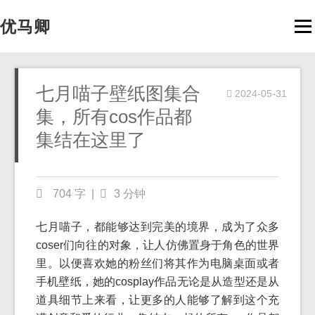
优马卿
Men
七月喵子壁纸图集合
2024-05-31
集，所有cos作品都
集结在这里了
704 字
|
3 分钟
七月喵子，都能够达到完美的境界，成为了众多
coser们向往的对象，让人仿佛置身于角色的世界
里。以便喜欢她的粉丝们将其作为电脑桌面或者
手机壁纸，她的cosplay作品无论是从造型还是从
道具细节上来看，让更多的人能够了解到这个充