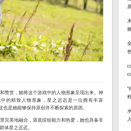
全
c
c
和赞赏，她将这个游戏中的人物形象呈现出来。神
戏中的精致人物形象，星之迟迟是一位拥有丰富
而这也是她能够保持原创并不断探索的原因。
景完美地融合，湛底缤纷能力和热爱，她也具备非
群体星之迟迟。