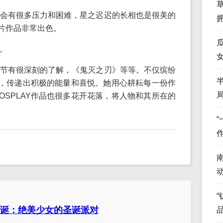
会有很多压力和困难，星之迟迟的长相也是很美的
图片作品非常出色。
。
节有很深刻的了解，《鬼灭之刃》等等。不仅缤纷
技巧，传递出积极的能量和喜悦。她用心耕耘每一份作
OSPLAY作品也很多花开花落，将人物和其所在的
“
诞：绝美少女的圣诞派对