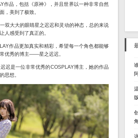
LAY作品，包括《原神》，并且世界以一种非常自然
面，美到了极致。
一双大大的眼睛星之迟迟和灵动的神态，总的来说
让人感受到了真正的。
PLAY作品更加真实和精彩，希望每一个角色都能够
常优秀的博主——星之迟迟。
迟迟是一位非常优秀的COSPLAY博主，她的作品
的思想。
版