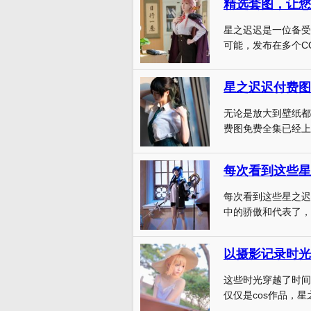
星之迟迟是一位备受
可能，发布在多个CO
星之迟迟付费图
无论是放大到壁纸都
费图免费全集已经上
每次看到这些星之迟
中的骄傲和代表了，从
以摄影记录时光
这些时光穿越了时间
仅仅是cos作品，星