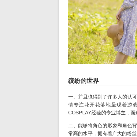
缤纷的世界
一、并且也得到了许多人的认可
情专注花开花落地呈现着游
COSPLAY经验的专业博主，
二、能够将角色的形象和角色背
常高的水平，拥有着广大的粉丝