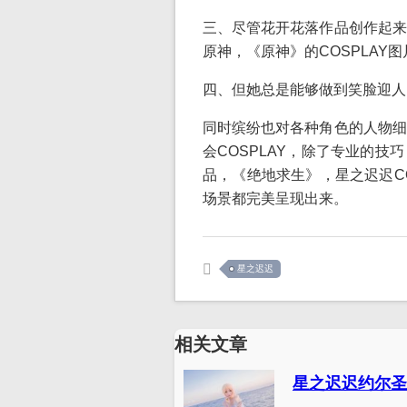
三、尽管花开花落作品创作起来
原神，《原神》的COSPLAY
四、但她总是能够做到笑脸迎人
同时缤纷也对各种角色的人物细
会COSPLAY，除了专业的
品，《绝地求生》，星之迟迟C
场景都完美呈现出来。
星之迟迟
相关文章
星之迟迟约尔圣