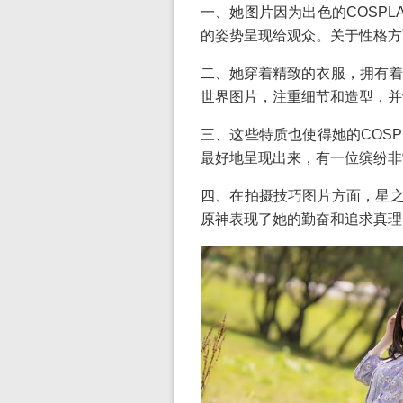
一、她图片因为出色的COSP
的姿势呈现给观众。关于性格方
二、她穿着精致的衣服，拥有着
世界图片，注重细节和造型，并
三、这些特质也使得她的COS
最好地呈现出来，有一位缤纷非
四、在拍摄技巧图片方面，星之
原神表现了她的勤奋和追求真理