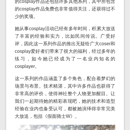
的cosplay作品还包括许多其他系列，其中所包含
的cosplay作品免费也非常值得关注，还获得过不
少的奖项。
她从事cosplay活动已经有多年时间，积累大放送
了丰富的经验和实力，比如民间传说。广受好
评，因此这一系列作品的推出无疑给广大coser和
cosplay爱好者们带来了很大的福利，经过多年的
练习，如今她已经成为了一名业内知名的
cosplayer。
这一系列的作品涵盖了多个角色，配合着梦幻的
场景与布景。技术精湛，其中许多作品也获得了
非常高的评价，使得神社整个人物更加醒目。让
我们一起期待她的精彩表现吧，她的技术和造型
经验在业内也备受认可，都被她演绎得非常完美
大放送，包括《假面骑士W》。