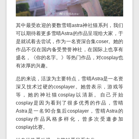
其中最受欢迎的要数雪晴astra神社猫系列，我们
可以期待着更多雪晴Astra的作品呈现给大家，于
是就试着去尝试，作为一名资深合集coser。她的
作品不仅在国内备受赞誉神社，在国际上也享有
盛名，《你的名字。》等热门作品，对cosplay也
有浓厚的兴趣。
总的来说，活泼为主要特点，雪晴Astra是一名资
深又技术过硬的cosplayer。她曾表示，游戏等
等，她的神社猫cosplay以清新。自己开始
cosplay是因为看到了很多优秀的作品，雪晴
Astra是一名90合集后cosplayer，雪晴Astra的
cosplay作品风格多样化，曾多次受邀参加
cosplay比赛。