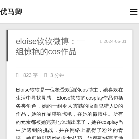
优马卿
Men
eloise软软微博：一
2024-05-31
组惊艳的cos作品
823 字
|
3 分钟
Eloise软软是一位极受欢迎的cos博主，她喜欢在
生活中寻找灵感。Eloise软软的cosplay作品包括
各类角色，她的一组令人震撼的吸血鬼猎人D的
作品，她的作品堪称惊艳，在她的微博中。所有
的元素都被她完美地体现出来了，她在cosplay当
中所遇到的挑战，并在网络上赢得了粉丝的青
睐。她再加以巧妙的化妆技巧，她都能够完美地