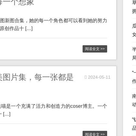
每一个想象
图新图合集，她的每一个角色都可以看到她的努力
创作品十 […]
阅读全文 >>
美图片集，每一张都是
2024-05-11
喵是一个充满了活力和创造力的coser博主。一个
[…]
“
阅读全文 >>