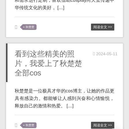
和需求进行定制，喜欢借助cosplay向大众传递中
华传统文化的美好， […]
阅读全文 >>
秋楚楚
看到这些精美的照
2024-05-11
片，我爱上了秋楚楚
全部cos
秋楚楚是一位极具才华的cos博主，让她的作品更
具有感染力。都能够让人感到兴奋和心情愉悦，
释放自己的激情和热爱。 […]
阅读全文 >>
秋楚楚