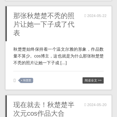
那张秋楚楚不秃的照
2024-05-22
片让她一下子成了代
表
秋楚楚始终保持着一个温文尔雅的形象，作品数
量不算少。cos博主，这也就是为什么那张秋楚楚
不秃的照片让她一下子成 […]
阅读全文 >>
秋楚楚
现在就去！秋楚楚半
2024-05-20
次元cos作品大合