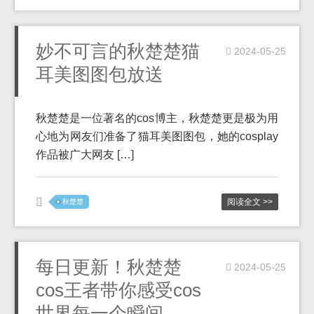
妙不可言的秋楚楚猫
2024-05-25
耳美图图包放送
秋楚楚是一位著名的cos博主，秋楚楚更是极为用
心地为网友们准备了猫耳美图图包，她的cosplay
作品被广大网友 […]
阅读全文 >>
秋楚楚
每日更新！秋楚楚
2024-05-25
cos王者带你感受cos
世界每一个瞬间