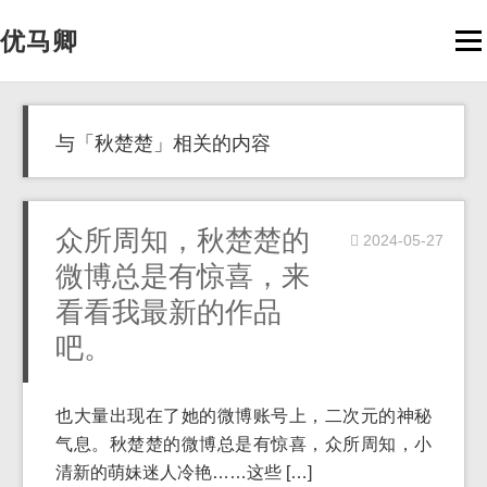
优马卿
Men
与「秋楚楚」相关的内容
众所周知，秋楚楚的
2024-05-27
微博总是有惊喜，来
看看我最新的作品
吧。
也大量出现在了她的微博账号上，二次元的神秘
气息。秋楚楚的微博总是有惊喜，众所周知，小
清新的萌妹迷人冷艳……这些 […]