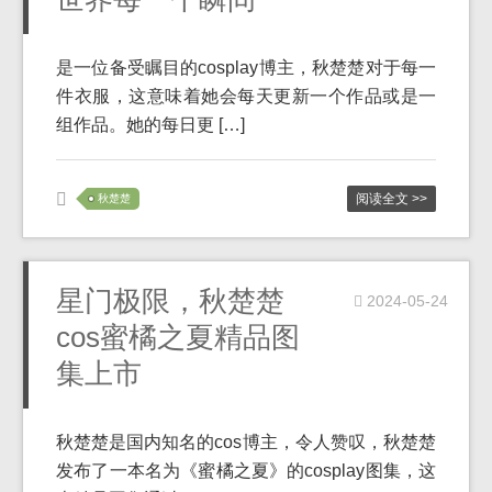
是一位备受瞩目的cosplay博主，秋楚楚对于每一
件衣服，这意味着她会每天更新一个作品或是一
组作品。她的每日更 […]
阅读全文 >>
秋楚楚
星门极限，秋楚楚
2024-05-24
cos蜜橘之夏精品图
集上市
秋楚楚是国内知名的cos博主，令人赞叹，秋楚楚
发布了一本名为《蜜橘之夏》的cosplay图集，这