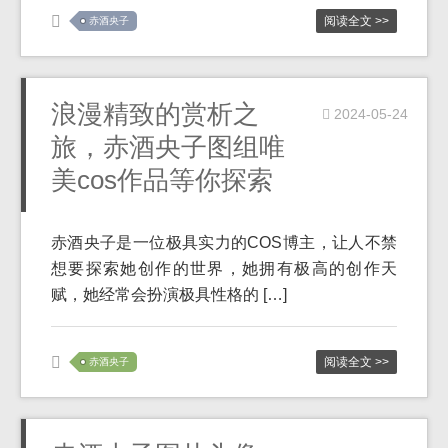
阅读全文 >>
赤酒央子
浪漫精致的赏析之
2024-05-24
旅，赤酒央子图组唯
美cos作品等你探索
赤酒央子是一位极具实力的COS博主，让人不禁
想要探索她创作的世界，她拥有极高的创作天
赋，她经常会扮演极具性格的 […]
阅读全文 >>
赤酒央子