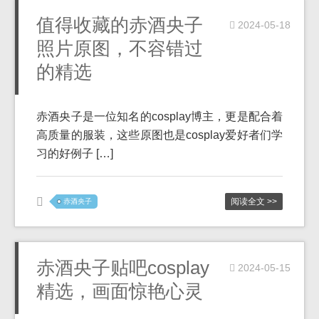
值得收藏的赤酒央子
2024-05-18
照片原图，不容错过
的精选
赤酒央子是一位知名的cosplay博主，更是配合着
高质量的服装，这些原图也是cosplay爱好者们学
习的好例子 […]
阅读全文 >>
赤酒央子
赤酒央子贴吧cosplay
2024-05-15
精选，画面惊艳心灵