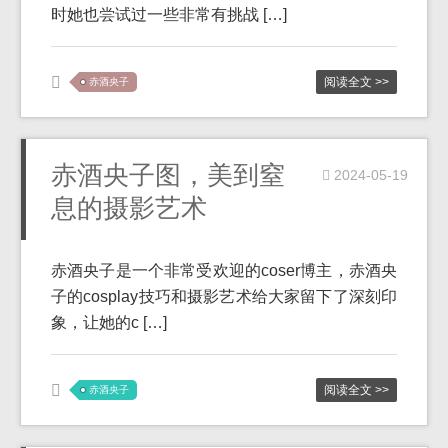
时她也尝试过一些非常有挑战 […]
阅读全文 >>
赤酒央子
赤酒央子图，美到窒
2024-05-19
息的摄影艺术
赤酒央子是一个非常受欢迎的coser博主，赤酒央
子的cosplay技巧和摄影艺术给大家留下了深刻印
象，让她的c […]
阅读全文 >>
赤酒央子