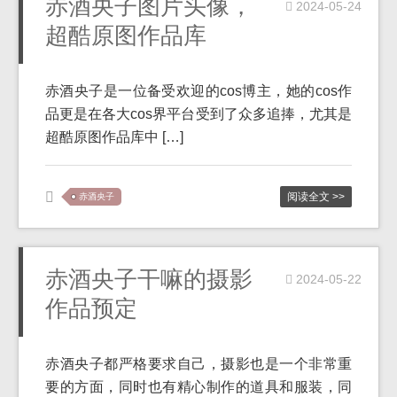
赤酒央子图片头像，
2024-05-24
超酷原图作品库
赤酒央子是一位备受欢迎的cos博主，她的cos作
品更是在各大cos界平台受到了众多追捧，尤其是
超酷原图作品库中 […]
阅读全文 >>
赤酒央子
赤酒央子干嘛的摄影
2024-05-22
作品预定
赤酒央子都严格要求自己，摄影也是一个非常重
要的方面，同时也有精心制作的道具和服装，同