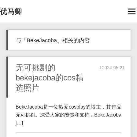
优马卿
Men
与「BekeJacoba」相关的内容
无可挑剔的
2024-05-21
bekejacoba的cos精
选照片
BekeJacoba是一位热爱cosplay的博主，其作品
无可挑剔。深受大家的赞赏和支持，BekeJacoba
[…]